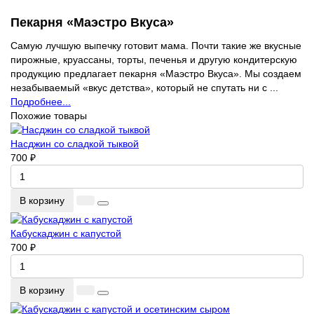
Пекарня «Маэстро Вкуса»
Самую лучшую выпечку готовит мама. Почти такие же вкусные
пирожные, круассаны, торты, печенья и другую кондитерскую
продукцию предлагает пекарня «Маэстро Вкуса». Мы создаем
незабываемый «вкус детства», который не спутать ни с ...
Подробнее...
Похожие товары
Насджин со сладкой тыквой
700 ₽
В корзину
Кабускаджин с капустой
700 ₽
В корзину