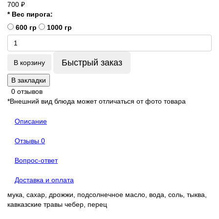
700 ₽
* Вес пирога:
600 гр
1000 гр
Быстрый заказ
В корзину
В закладки
0 отзывов
*Внешний вид блюда может отличаться от фото товара
Описание
Отзывы
0
Вопрос-ответ
Доставка и оплата
мука, сахар, дрожжи, подсолнечное масло, вода, соль, тыква,
кавказские травы чебер, перец