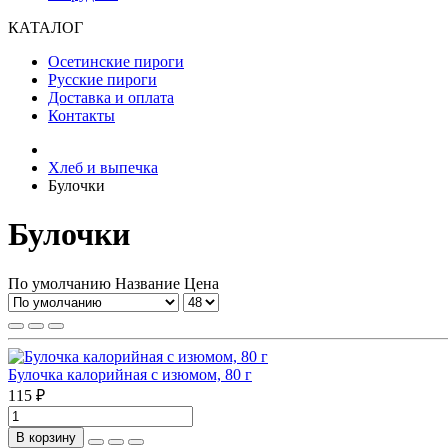
КАТАЛОГ
Осетинские пироги
Русские пироги
Доставка и оплата
Контакты
Хлеб и выпечка
Булочки
Булочки
По умолчанию
Название
Цена
Булочка калорийная с изюмом, 80 г
115 ₽
В корзину