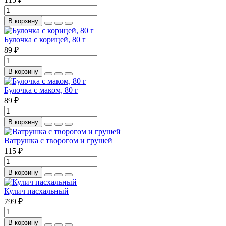
В корзину
Булочка с корицей, 80 г
89 ₽
В корзину
Булочка с маком, 80 г
89 ₽
В корзину
Ватрушка с творогом и грушей
115 ₽
В корзину
Кулич пасхальный
799 ₽
В корзину