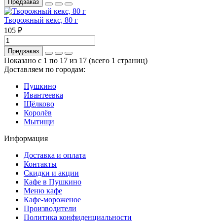
Предзаказ
Творожный кекс, 80 г
105 ₽
Предзаказ
Показано с 1 по 17 из 17 (всего 1 страниц)
Доставляем по городам:
Пушкино
Ивантеевка
Щёлково
Королёв
Мытищи
Информация
Доставка и оплата
Контакты
Скидки и акции
Кафе в Пушкино
Меню кафе
Кафе-мороженое
Производители
Политика конфиденциальности