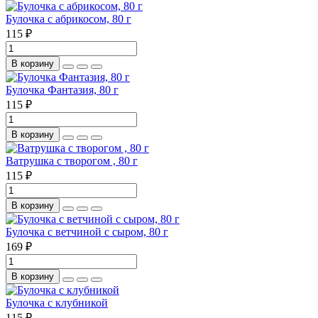
Булочка с абрикосом, 80 г
115 ₽
В корзину
Булочка Фантазия, 80 г
115 ₽
В корзину
Ватрушка с творогом , 80 г
115 ₽
В корзину
Булочка с ветчиной с сыром, 80 г
169 ₽
В корзину
Булочка с клубникой
115 ₽