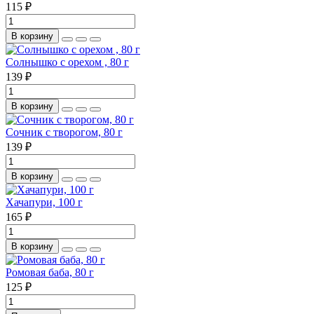
115 ₽
В корзину
Солнышко с орехом , 80 г
139 ₽
В корзину
Сочник с творогом, 80 г
139 ₽
В корзину
Хачапури, 100 г
165 ₽
В корзину
Ромовая баба, 80 г
125 ₽